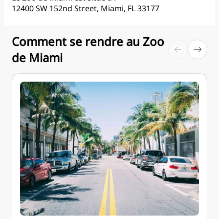
12400 SW 152nd Street, Miami, FL 33177
Comment se rendre au Zoo
de Miami