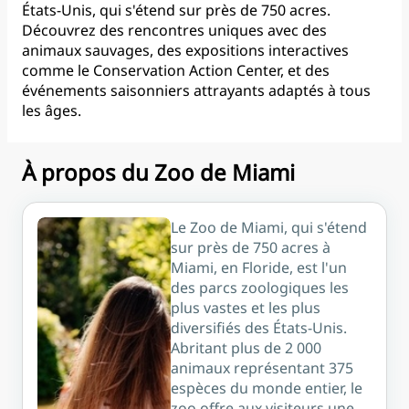
États-Unis, qui s'étend sur près de 750 acres.
Découvrez des rencontres uniques avec des
animaux sauvages, des expositions interactives
comme le Conservation Action Center, et des
événements saisonniers attrayants adaptés à tous
les âges.
À propos du Zoo de Miami
Le Zoo de Miami, qui s'étend
sur près de 750 acres à
Miami, en Floride, est l'un
des parcs zoologiques les
plus vastes et les plus
diversifiés des États-Unis.
Abritant plus de 2 000
animaux représentant 375
espèces du monde entier, le
zoo offre aux visiteurs une