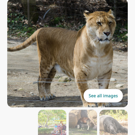
See all images