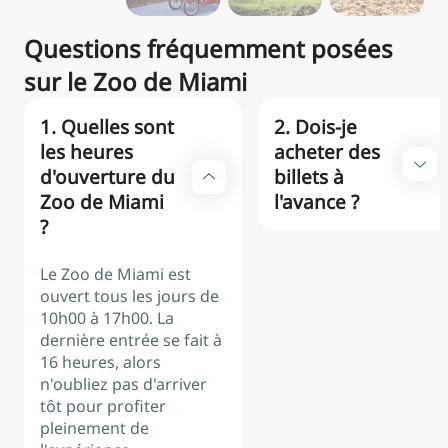
Questions fréquemment posées
sur le Zoo de Miami
1. Quelles sont
2. Dois-je
les heures
acheter des
d'ouverture du
billets à
Zoo de Miami
l'avance ?
?
Le Zoo de Miami est
ouvert tous les jours de
10h00 à 17h00. La
dernière entrée se fait à
16 heures, alors
n'oubliez pas d'arriver
tôt pour profiter
pleinement de