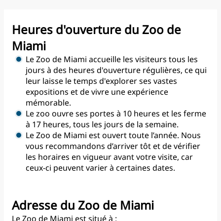
Heures d'ouverture du Zoo de
Miami
Le Zoo de Miami accueille les visiteurs tous les
jours à des heures d'ouverture régulières, ce qui
leur laisse le temps d'explorer ses vastes
expositions et de vivre une expérience
mémorable.
Le zoo ouvre ses portes à 10 heures et les ferme
à 17 heures, tous les jours de la semaine.
Le Zoo de Miami est ouvert toute l’année. Nous
vous recommandons d’arriver tôt et de vérifier
les horaires en vigueur avant votre visite, car
ceux-ci peuvent varier à certaines dates.
Adresse du Zoo de Miami
Le Zoo de Miami est situé à :