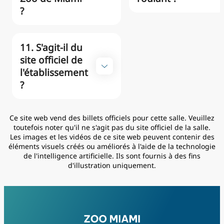
?
11. S'agit-il du
site officiel de
l'établissement
?
Ce site web vend des billets officiels pour cette salle. Veuillez
toutefois noter qu'il ne s'agit pas du site officiel de la salle.
Les images et les vidéos de ce site web peuvent contenir des
éléments visuels créés ou améliorés à l'aide de la technologie
de l'intelligence artificielle. Ils sont fournis à des fins
d'illustration uniquement.