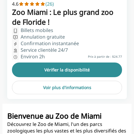
4.6
(26)
Zoo Miami : Le plus grand zoo
de Floride !
Billets mobiles
Annulation gratuite
Confirmation instantanée
Service clientèle 24/7
Environ 2h
Prix à partir de :
$24.77
Vérifier la disponibilité
Voir plus d'informations
Bienvenue au Zoo de Miami
Découvrez le Zoo de Miami, l'un des parcs
zoologiques les plus vastes et les plus diversifiés des