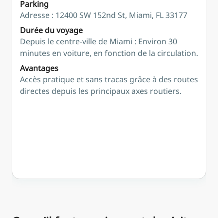
Parking
Adresse : 12400 SW 152nd St, Miami, FL 33177
Durée du voyage
Depuis le centre-ville de Miami : Environ 30
minutes en voiture, en fonction de la circulation.
Avantages
Accès pratique et sans tracas grâce à des routes
directes depuis les principaux axes routiers.