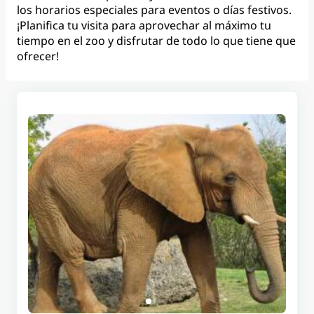
los horarios especiales para eventos o días festivos.
¡Planifica tu visita para aprovechar al máximo tu
tiempo en el zoo y disfrutar de todo lo que tiene que
ofrecer!