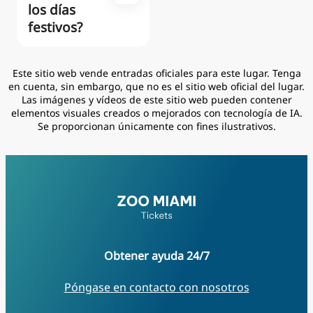
los días
festivos?
Este sitio web vende entradas oficiales para este lugar. Tenga
en cuenta, sin embargo, que no es el sitio web oficial del lugar.
Las imágenes y vídeos de este sitio web pueden contener
elementos visuales creados o mejorados con tecnología de IA.
Se proporcionan únicamente con fines ilustrativos.
Obtener ayuda
24/7
Póngase en contacto con nosotros