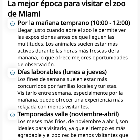
La mejor época para visitar el zoo
de Miami
Por la mañana temprano (10:00 - 12:00)
Llegar justo cuando abre el zoo le permite ver
las exposiciones antes de que lleguen las
multitudes. Los animales suelen estar más
activos durante las horas más frescas de la
mañana, lo que ofrece mejores oportunidades
de observación.
Días laborables (lunes a jueves)
Los fines de semana suelen estar más
concurridos por familias locales y turistas.
Visitarlo entre semana, especialmente por la
mañana, puede ofrecer una experiencia más
relajada con menos visitantes.
Temporadas valle (noviembre-abril)
Los meses más fríos, de noviembre a abril, son
ideales para visitarlo, ya que el tiempo es más
agradable y el zoo recibe menos visitantes que