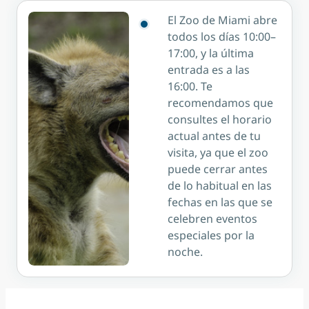
El Zoo de Miami abre
todos los días 10:00–
17:00, y la última
entrada es a las
16:00. Te
recomendamos que
consultes el horario
actual antes de tu
visita, ya que el zoo
puede cerrar antes
de lo habitual en las
fechas en las que se
celebren eventos
especiales por la
noche.