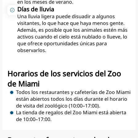
en los meses de verano.
Días de lluvia
Una lluvia ligera puede disuadir a algunos
visitantes, lo que hace que haya menos gente.
Además, es posible que los animales estén más
activos cuando el cielo está nublado o llueve, lo
que ofrece oportunidades únicas para
observarlos.
Horarios de los servicios del Zoo
de Miami
Todos los restaurantes y cafeterías de Zoo Miami
están abiertos todos los días durante el horario
de visita del zoológico (10:00–17:00).
La tienda de regalos del Zoo Miami está abierta
de 10:00–17:00.